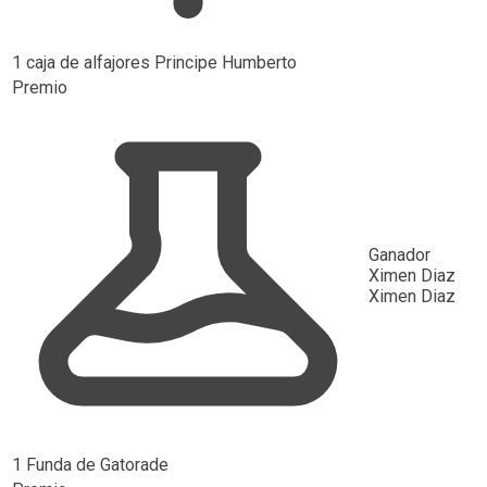
1 caja de alfajores Principe Humberto
Premio
Ganador
Ximen Diaz
Ximen Diaz
1 Funda de Gatorade