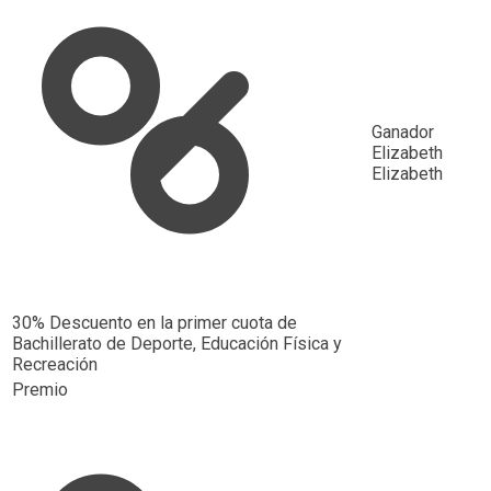
Ganador
Elizabeth
Elizabeth
30% Descuento en la primer cuota de
Bachillerato de Deporte, Educación Física y
Recreación
Premio