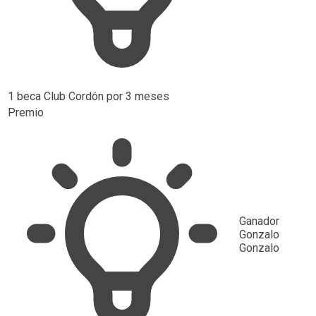
1 beca Club Cordón por 3 meses
Premio
Ganador
Gonzalo
Gonzalo