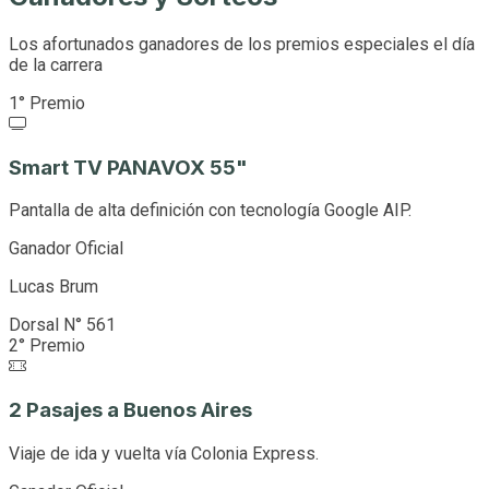
Los afortunados ganadores de los premios especiales el día
de la carrera
1° Premio
Smart TV PANAVOX 55"
Pantalla de alta definición con tecnología Google AIP.
Ganador Oficial
Lucas Brum
Dorsal N° 561
2° Premio
2 Pasajes a Buenos Aires
Viaje de ida y vuelta vía Colonia Express.