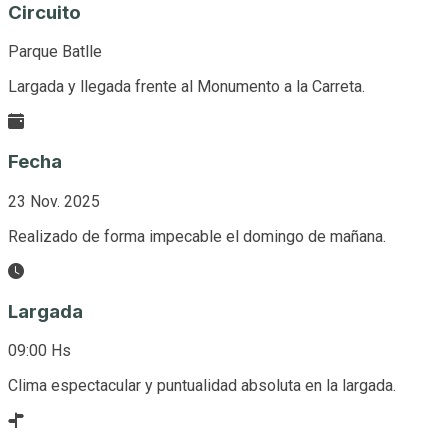
Circuito
Parque Batlle
Largada y llegada frente al Monumento a la Carreta.
Fecha
23 Nov. 2025
Realizado de forma impecable el domingo de mañana.
Largada
09:00 Hs
Clima espectacular y puntualidad absoluta en la largada.