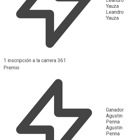
Leandro
Yauza
Leandro
Yauza
1 inscripción a la carrera 361
Premio
Ganador
Agustin
Penna
Agustin
Penna