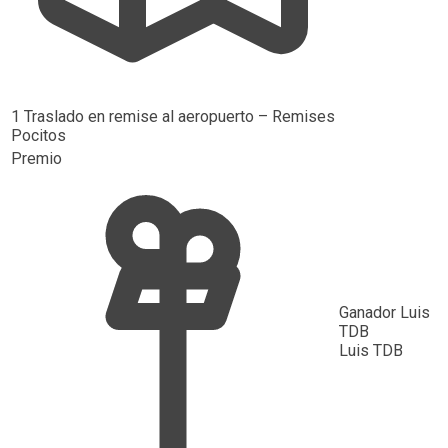
1 Traslado en remise al aeropuerto – Remises
Pocitos
Premio
Ganador
Luis
TDB
Luis TDB