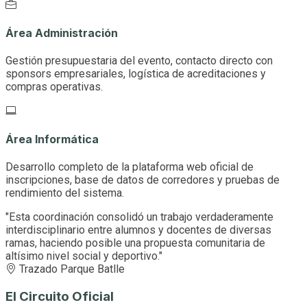
Área Administración
Gestión presupuestaria del evento, contacto directo con
sponsors empresariales, logística de acreditaciones y
compras operativas.
Área Informática
Desarrollo completo de la plataforma web oficial de
inscripciones, base de datos de corredores y pruebas de
rendimiento del sistema.
"Esta coordinación consolidó un trabajo verdaderamente
interdisciplinario entre alumnos y docentes de diversas
ramas, haciendo posible una propuesta comunitaria de
altísimo nivel social y deportivo."
Trazado Parque Batlle
El Circuito Oficial