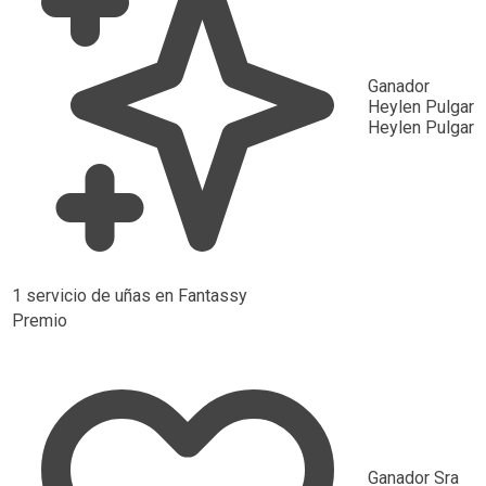
Ganador
Heylen Pulgar
Heylen Pulgar
1 servicio de uñas en Fantassy
Premio
Ganador
Sra