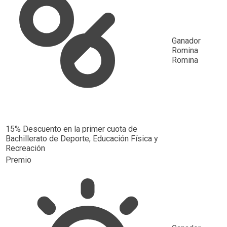
Ganador
Romina
Romina
15% Descuento en la primer cuota de
Bachillerato de Deporte, Educación Física y
Recreación
Premio