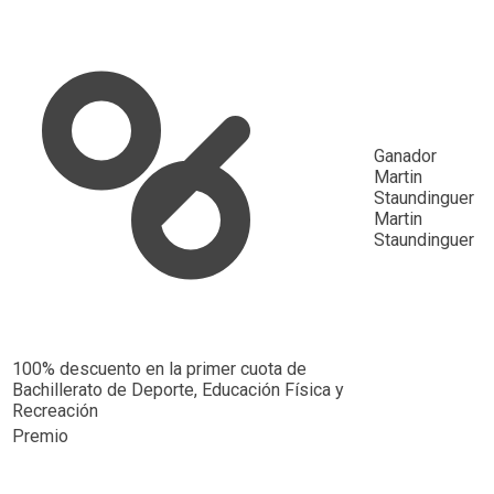
Ganador
Martin
Staundinguer
Martin
Staundinguer
100% descuento en la primer cuota de
Bachillerato de Deporte, Educación Física y
Recreación
Premio