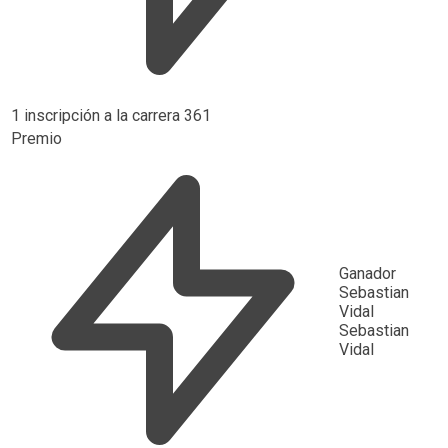
1 inscripción a la carrera 361
Premio
Ganador
Sebastian
Vidal
Sebastian
Vidal