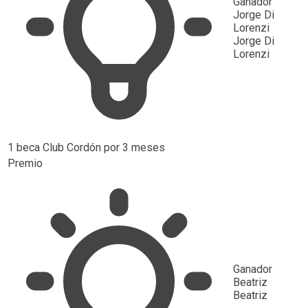
Ganador
Jorge Di
Lorenzi
Jorge Di
Lorenzi
1 beca Club Cordón por 3 meses
Premio
Ganador
Beatriz
Beatriz