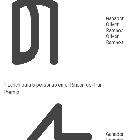
Ganador
Oliver
Ramnos
Oliver
Ramnos
1 Lunch para 5 personas en el Rincon del Pan
Premio
Ganador