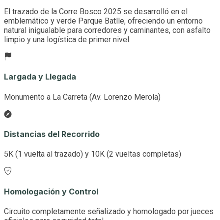
El trazado de la Corre Bosco 2025 se desarrolló en el
emblemático y verde Parque Batlle, ofreciendo un entorno
natural inigualable para corredores y caminantes, con asfalto
limpio y una logística de primer nivel.
Largada y Llegada
Monumento a La Carreta (Av. Lorenzo Merola)
Distancias del Recorrido
5K (1 vuelta al trazado) y 10K (2 vueltas completas)
Homologación y Control
Circuito completamente señalizado y homologado por jueces