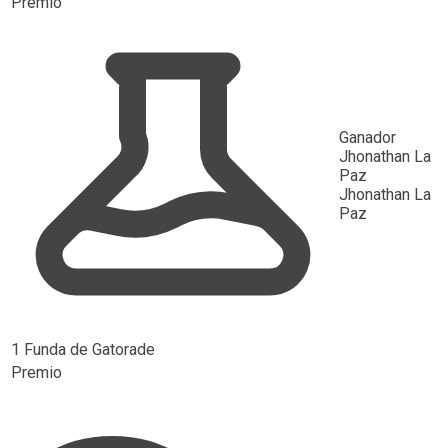
Premio
Ganador
Jhonathan La
Paz
Jhonathan La
Paz
1 Funda de Gatorade
Premio