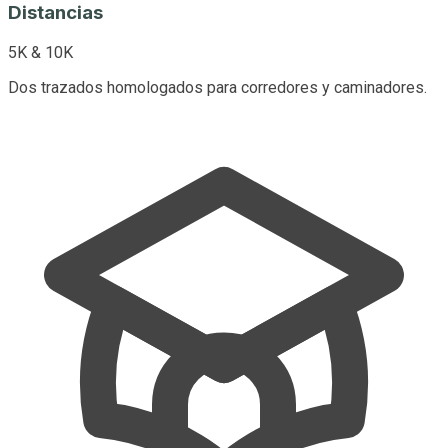
Distancias
5K & 10K
Dos trazados homologados para corredores y caminadores.