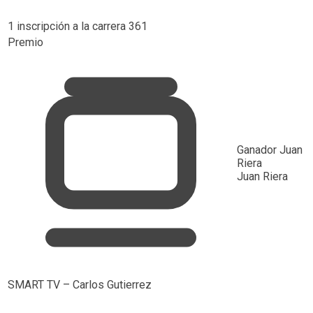
1 inscripción a la carrera 361
Premio
Ganador
Juan
Riera
Juan Riera
SMART TV – Carlos Gutierrez