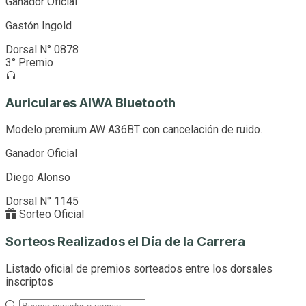
Ganador Oficial
Gastón Ingold
Dorsal N° 0878
3° Premio
Auriculares AIWA Bluetooth
Modelo premium AW A36BT con cancelación de ruido.
Ganador Oficial
Diego Alonso
Dorsal N° 1145
Sorteo Oficial
Sorteos Realizados el Día de la Carrera
Listado oficial de premios sorteados entre los dorsales
inscriptos