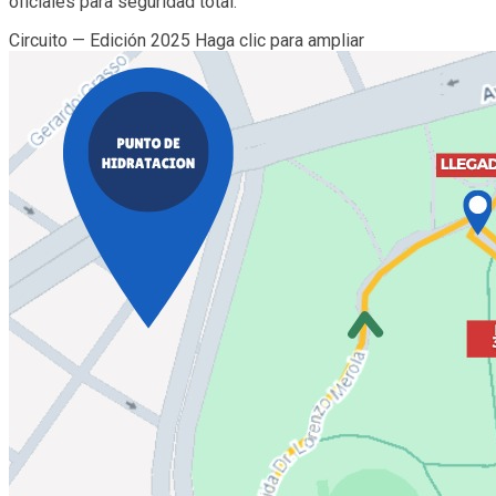
oficiales para seguridad total.
Circuito — Edición 2025
Haga clic para ampliar