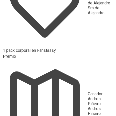
de Alejandro
Sra de
Alejandro
1 pack corporal en Fanstassy
Premio
Ganador
Andres
Piñeiro
Andres
Piñeiro