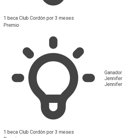
1 beca Club Cordón por 3 meses
Premio
Ganador
Jennifer
Jennifer
1 beca Club Cordón por 3 meses