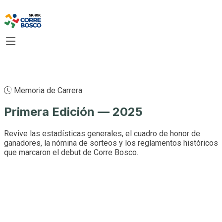
Memoria de Carrera
Primera Edición
— 2025
Revive las estadísticas generales, el cuadro de honor de
ganadores, la nómina de sorteos y los reglamentos históricos
que marcaron el debut de Corre Bosco.