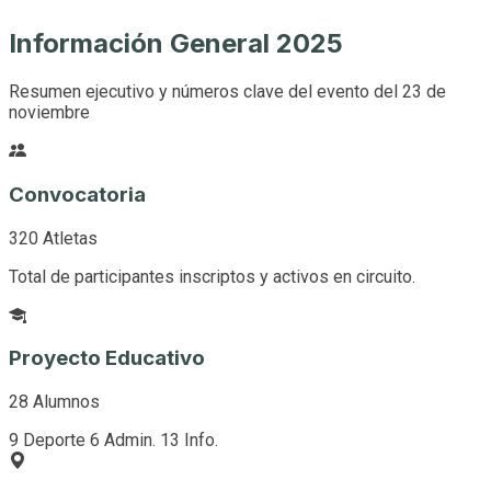
Información General 2025
Resumen ejecutivo y números clave del evento del 23 de
noviembre
Convocatoria
320 Atletas
Total de participantes inscriptos y activos en circuito.
Proyecto Educativo
28 Alumnos
9 Deporte
6 Admin.
13 Info.