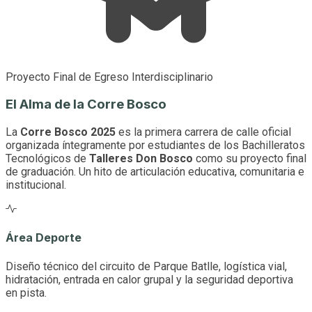
Proyecto Final de Egreso Interdisciplinario
El Alma de la Corre Bosco
La
Corre Bosco 2025
es la primera carrera de calle oficial
organizada íntegramente por estudiantes de los Bachilleratos
Tecnológicos de
Talleres Don Bosco
como su proyecto final
de graduación. Un hito de articulación educativa, comunitaria e
institucional.
Área Deporte
Diseño técnico del circuito de Parque Batlle, logística vial,
hidratación, entrada en calor grupal y la seguridad deportiva
en pista.