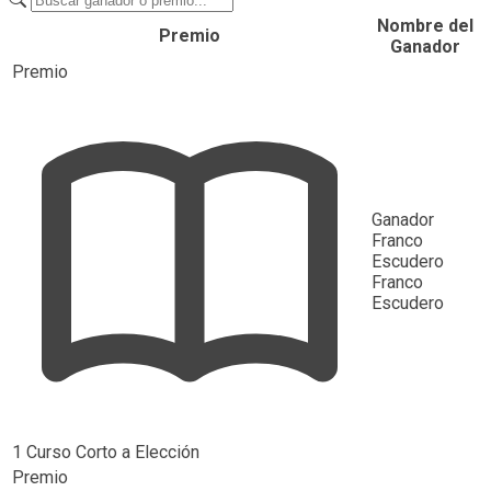
Nombre del
Premio
Ganador
Premio
Ganador
Franco
Escudero
Franco
Escudero
1 Curso Corto a Elección
Premio